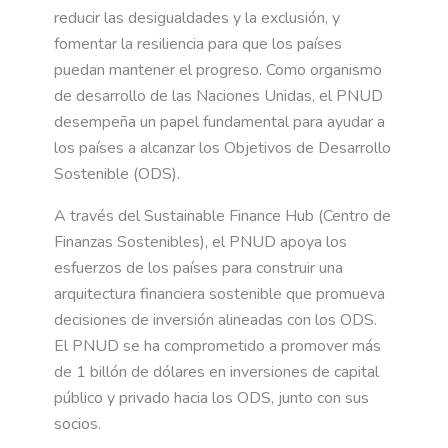
reducir las desigualdades y la exclusión, y
fomentar la resiliencia para que los países
puedan mantener el progreso. Como organismo
de desarrollo de las Naciones Unidas, el PNUD
desempeña un papel fundamental para ayudar a
los países a alcanzar los Objetivos de Desarrollo
Sostenible (ODS).
A través del Sustainable Finance Hub (Centro de
Finanzas Sostenibles), el PNUD apoya los
esfuerzos de los países para construir una
arquitectura financiera sostenible que promueva
decisiones de inversión alineadas con los ODS.
El PNUD se ha comprometido a promover más
de 1 billón de dólares en inversiones de capital
público y privado hacia los ODS, junto con sus
socios.