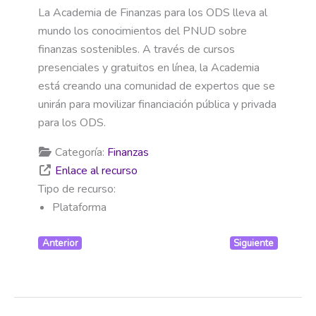
La Academia de Finanzas para los ODS lleva al
mundo los conocimientos del PNUD sobre
finanzas sostenibles. A través de cursos
presenciales y gratuitos en línea, la Academia
está creando una comunidad de expertos que se
unirán para movilizar financiación pública y privada
para los ODS.
Categoría:
Finanzas
Enlace al recurso
Tipo de recurso:
Plataforma
Anterior
Siguiente