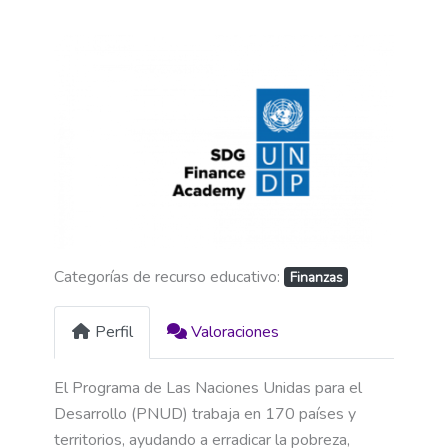
Categorías de recurso educativo:
Finanzas
Perfil
Valoraciones
El Programa de Las Naciones Unidas para el
Desarrollo (PNUD) trabaja en 170 países y
territorios, ayudando a erradicar la pobreza,