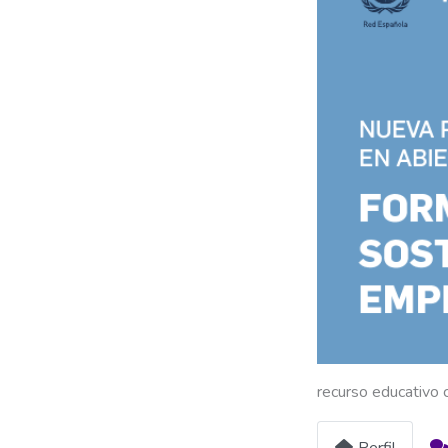
recurso educativo 
Perfil