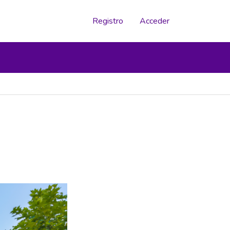
Registro
Acceder