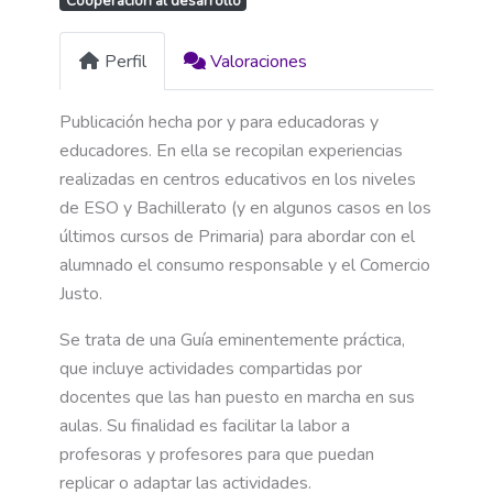
Cooperación al desarrollo
Perfil
Valoraciones
Publicación hecha por y para educadoras y
educadores. En ella se recopilan experiencias
realizadas en centros educativos en los niveles
de ESO y Bachillerato (y en algunos casos en los
últimos cursos de Primaria) para abordar con el
alumnado el consumo responsable y el Comercio
Justo.
Se trata de una Guía eminentemente práctica,
que incluye actividades compartidas por
docentes que las han puesto en marcha en sus
aulas. Su finalidad es facilitar la labor a
profesoras y profesores para que puedan
replicar o adaptar las actividades.