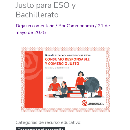
Justo para ESO y
Bachillerato
Deja un comentario
/ Por
Commonomia
/
21 de
mayo de 2025
Categorías de recurso educativo: