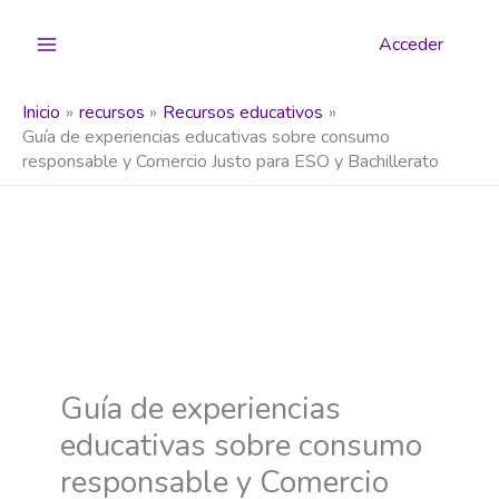
Ir
al
Acceder
contenido
Inicio
recursos
Recursos educativos
Guía de experiencias educativas sobre consumo
responsable y Comercio Justo para ESO y Bachillerato
Guía de experiencias
educativas sobre consumo
responsable y Comercio