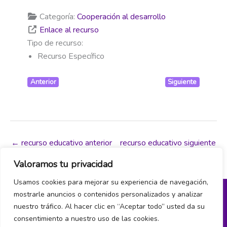
Categoría:
Cooperación al desarrollo
Enlace al recurso
Tipo de recurso:
Recurso Específico
Anterior
Siguiente
←
recurso educativo anterior
recurso educativo siguiente
→
Valoramos tu privacidad
Usamos cookies para mejorar su experiencia de navegación,
mostrarle anuncios o contenidos personalizados y analizar
nuestro tráfico. Al hacer clic en “Aceptar todo” usted da su
Política de privacidad y cookies
consentimiento a nuestro uso de las cookies.