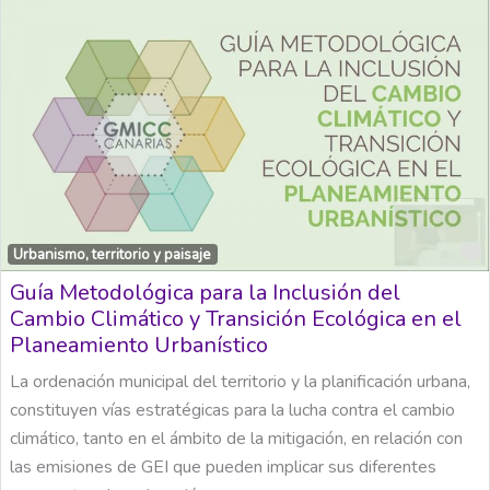
Urbanismo, territorio y paisaje
Guía Metodológica para la Inclusión del
Cambio Climático y Transición Ecológica en el
Planeamiento Urbanístico
La ordenación municipal del territorio y la planificación urbana,
constituyen vías estratégicas para la lucha contra el cambio
climático, tanto en el ámbito de la mitigación, en relación con
las emisiones de GEI que pueden implicar sus diferentes