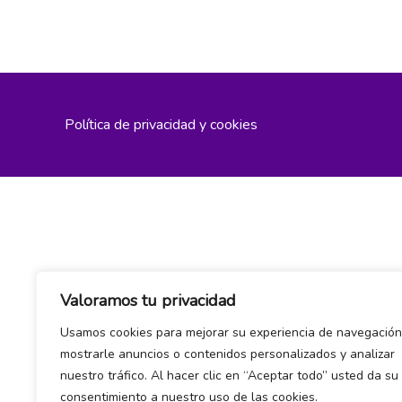
Política de privacidad y cookies
Valoramos tu privacidad
Usamos cookies para mejorar su experiencia de navegación
mostrarle anuncios o contenidos personalizados y analizar
nuestro tráfico. Al hacer clic en “Aceptar todo” usted da su
consentimiento a nuestro uso de las cookies.