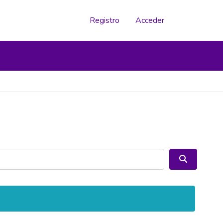
Registro
Acceder
Buscar