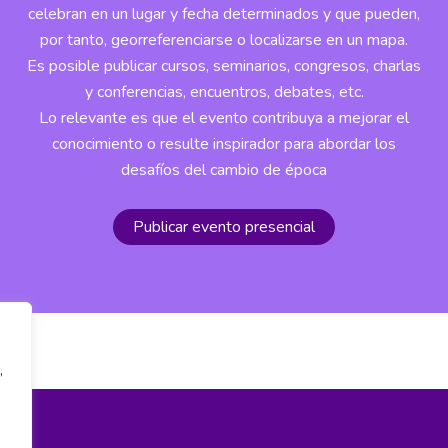
celebran en un lugar y fecha determinados y que pueden,
por tanto, georreferenciarse o localizarse en un mapa.
Es posible publicar cursos, seminarios, congresos, charlas
y conferencias, encuentros, debates, etc.
Lo relevante es que el evento contribuya a mejorar el
conocimiento o resulte inspirador para abordar los
desafíos del cambio de época
Publicar evento presencial
,