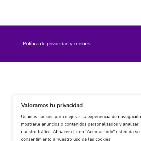
Política de privacidad y cookies
Valoramos tu privacidad
Usamos cookies para mejorar su experiencia de navegación
mostrarle anuncios o contenidos personalizados y analizar
nuestro tráfico. Al hacer clic en “Aceptar todo” usted da su
consentimiento a nuestro uso de las cookies.