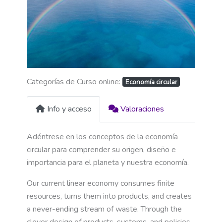
Categorías de Curso online:
Economía circular
Info y acceso
Valoraciones
Adéntrese en los conceptos de la economía
circular para comprender su origen, diseño e
importancia para el planeta y nuestra economía.
Our current linear economy consumes finite
resources, turns them into products, and creates
a never-ending stream of waste. Through the