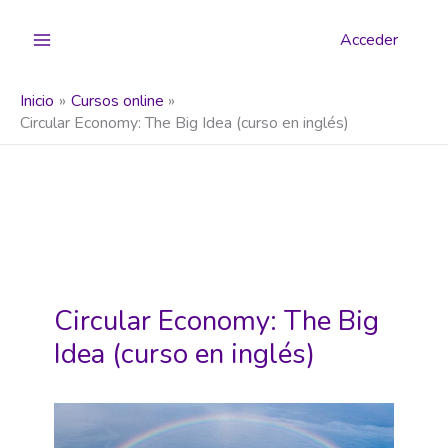
Ir
al
Acceder
contenido
Inicio
Cursos online
Circular Economy: The Big Idea (curso en inglés)
Circular Economy: The Big
Idea (curso en inglés)