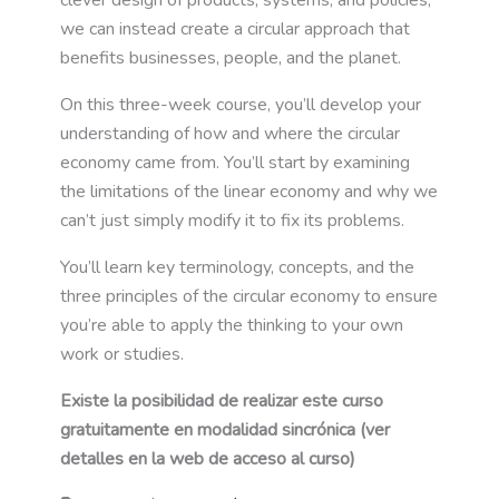
clever design of products, systems, and policies,
we can instead create a circular approach that
benefits businesses, people, and the planet.
On this three-week course, you’ll develop your
understanding of how and where the circular
economy came from. You’ll start by examining
the limitations of the linear economy and why we
can’t just simply modify it to fix its problems.
You’ll learn key terminology, concepts, and the
three principles of the circular economy to ensure
you’re able to apply the thinking to your own
work or studies.
Existe la posibilidad de realizar este curso
gratuitamente en modalidad sincrónica (ver
detalles en la web de acceso al curso)